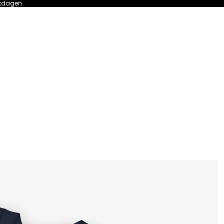
erkdagen