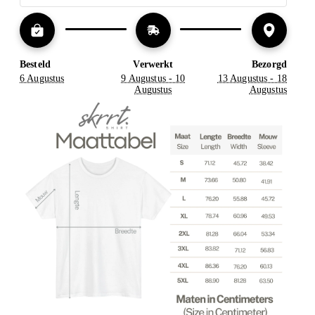
Besteld
Verwerkt
Bezorgd
6 Augustus
9 Augustus - 10
13 Augustus - 18
Augustus
Augustus