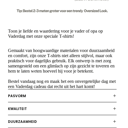
Toon je liefde en waardering voor je vader of opa op
Vaderdag met onze speciale T-shirts!
Gemaakt van hoogwaardige materialen voor duurzaamheid
en comfort, zijn onze T-shirts niet alleen stijlvol, maar ook
praktisch voor dagelijks gebruik. Elk ontwerp is met zorg
samengesteld om een glimlach op zijn gezicht te toveren en
hem te laten weten hoeveel hij voor je betekent.
Bestel vandaag nog en maak het een onvergetelijke dag met
een Vaderdag cadeau dat recht uit het hart komt!
PASVORM
KWALITEIT
DUURZAAMHEID