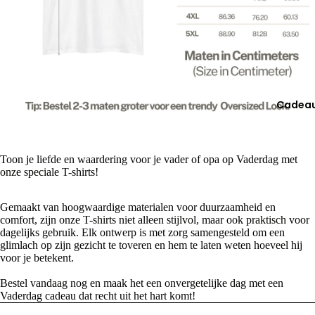
Cadea
Toon je liefde en waardering voor je vader of opa op Vaderdag met
onze speciale T-shirts!
Gemaakt van hoogwaardige materialen voor duurzaamheid en
comfort, zijn onze T-shirts niet alleen stijlvol, maar ook praktisch voor
dagelijks gebruik. Elk ontwerp is met zorg samengesteld om een
glimlach op zijn gezicht te toveren en hem te laten weten hoeveel hij
voor je betekent.
Bestel vandaag nog en maak het een onvergetelijke dag met een
Vaderdag cadeau dat recht uit het hart komt!