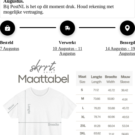
Augustus. 
Bij PostNL is het op dit moment druk. Houd rekening met 
mogelijke vertraging.
Besteld
Verwerkt
Bezorgd
7 Augustus
10 Augustus - 11
14 Augustus - 19
Augustus
Augustus