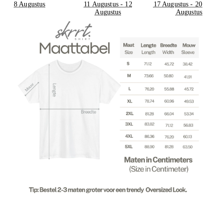
8 Augustus
11 Augustus - 12
17 Augustus - 20
Augustus
Augustus