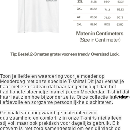
Toon je liefde en waardering voor je moeder op
Moederdag met onze speciale T-shirts! Dit jaar verras je
haar met een cadeau dat haar langer bijblijft dan het
traditionele bloemetje, namelijk een Moederdag T-shirt dat
Cadea
haar laat zien hoe bijzonder ze is. Onze collectie laat haar
liefdevolle en zorgzame persoonlijkheid schitteren.
Gemaakt van hoogwaardige materialen voor
duurzaamheid en comfort, zijn onze T-shirts niet alleen
stijlvol, maar ook praktisch voor dagelijks gebruik. Elk
ontwerp is met zorg samengesteld om een glimlach op