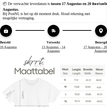
Bestsell
📦 De verwachte leverdatum is 
tussen
17 Augustus en 20 
Augustus. 
Bij PostNL is het op dit moment druk. Houd rekening met 
mogelijke vertraging.
Besteld
Verwerkt
Bezorgd
10 Augustus
13 Augustus - 14
17 Augustus - 20
Augustus
Augustus