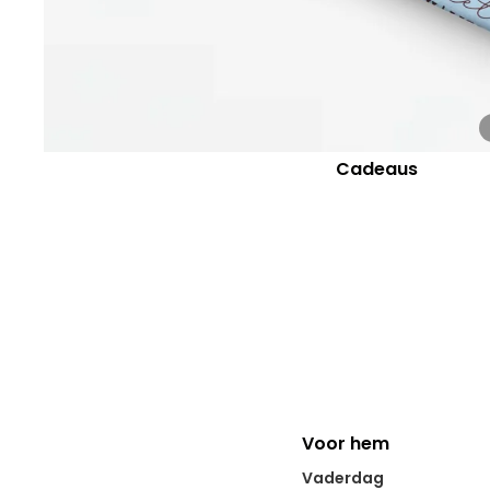
Cadeaus
Voor hem
Vaderdag