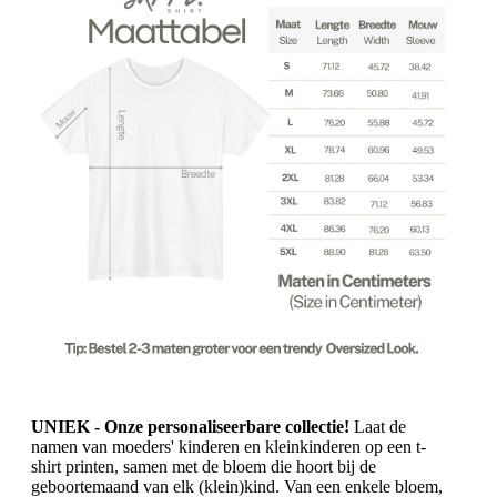
UNIEK - Onze personaliseerbare collectie!
Laat de
namen van moeders' kinderen en kleinkinderen op een t-
shirt printen, samen met de bloem die hoort bij de
geboortemaand van elk (klein)kind. Van een enkele bloem,