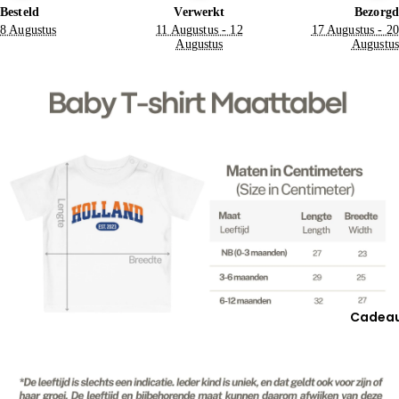
Besteld
Verwerkt
Bezorgd
8 Augustus
11 Augustus - 12
17 Augustus - 20
Augustus
Augustus
Cadea