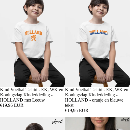
Kind Voetbal T-shirt - EK, WK en
Kind Voetbal T-shirt - EK, WK en
Koningsdag Kinderkleding -
Koningsdag Kinderkleding -
HOLLAND met Leeuw
HOLLAND - oranje en blauwe
€19,95 EUR
tekst
€19,95 EUR