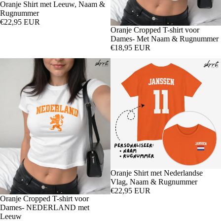
Oranje Shirt met Leeuw, Naam &
Rugnummer
€22,95 EUR
Oranje Cropped T-shirt voor
Dames- Met Naam & Rugnummer
€18,95 EUR
Oranje Shirt met Nederlandse
Vlag, Naam & Rugnummer
€22,95 EUR
Oranje Cropped T-shirt voor
Dames- NEDERLAND met
Leeuw