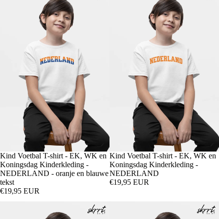
Kind Voetbal T-shirt - EK, WK en
Kind Voetbal T-shirt - EK, WK en
Koningsdag Kinderkleding -
Koningsdag Kinderkleding -
NEDERLAND - oranje en blauwe
NEDERLAND
tekst
€19,95 EUR
€19,95 EUR