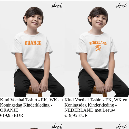
Kind Voetbal T-shirt - EK, WK en
Kind Voetbal T-shirt - EK, WK en
Koningsdag Kinderkleding -
Koningsdag Kinderkleding -
ORANJE
NEDERLAND met Leeuw
€19,95 EUR
€19,95 EUR