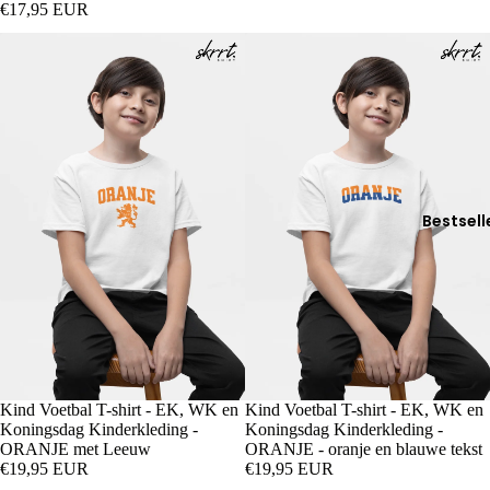
€17,95 EUR
Bestsell
Kind Voetbal T-shirt - EK, WK en
Kind Voetbal T-shirt - EK, WK en
Koningsdag Kinderkleding -
Koningsdag Kinderkleding -
ORANJE met Leeuw
ORANJE - oranje en blauwe tekst
€19,95 EUR
€19,95 EUR